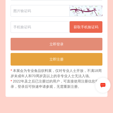
获取手机验证码
立即登录
立即注册
*
本展会为专业食品饮料展，仅对专业人士开放，不满18周
岁未成年人和70周岁及以上的非专业人士无法入场。
*
2022年及之后已注册过的用户，可直接使用注册信息登
录，登录后可快速申请参观，无需重新注册。