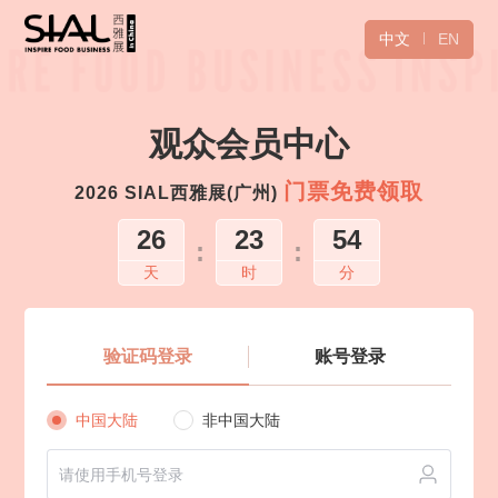
中文
EN
观众会员中心
门票免费领取
2026 SIAL西雅展(广州)
26
23
54
:
:
天
时
分
验证码登录
账号登录
中国大陆
非中国大陆