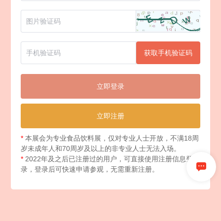
获取手机验证码
立即登录
立即注册
*
本展会为专业食品饮料展，仅对专业人士开放，不满18周
岁未成年人和70周岁及以上的非专业人士无法入场。
*
2022年及之后已注册过的用户，可直接使用注册信息登
录，登录后可快速申请参观，无需重新注册。