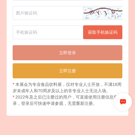
获取手机验证码
立即登录
立即注册
*
本展会为专业食品饮料展，仅对专业人士开放，不满18周
岁未成年人和70周岁及以上的非专业人士无法入场。
*
2022年及之后已注册过的用户，可直接使用注册信息登
录，登录后可快速申请参观，无需重新注册。